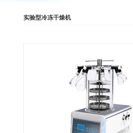
实验型冷冻干燥机