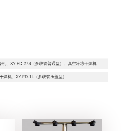
机、XY-FD-27S（多歧管普通型）、真空冷冻干燥机
燥机、XY-FD-1L（多歧管压盖型）