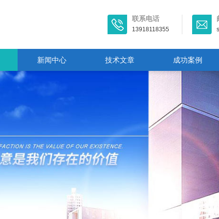
联系电话
13918118355
新闻中心
技术文章
成功案例