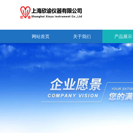
网站首页
关于我们
产品展示