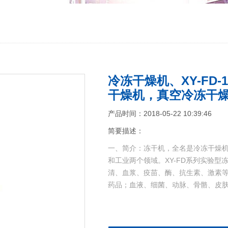
冷冻干燥机、XY-FD
干燥机，真空冷冻干燥机
产品时间：2018-05-22 10:39:46
简要描述：
一、简介：冻干机，全名是冷冻干燥
和工业两个领域。XY-FD系列实验
清、血浆、疫苗、酶、抗生素、激素
药品；血液、细菌、动脉、骨骼、皮肤、