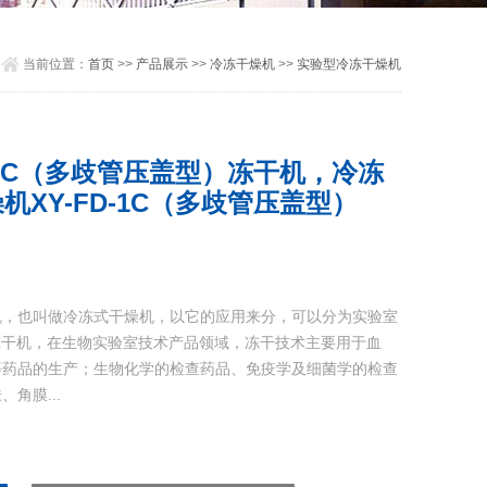
当前位置：
首页
>>
产品展示
>>
冷冻干燥机
>>
实验型冷冻干燥机
-1C（多歧管压盖型）冻干机，冷冻
XY-FD-1C（多歧管压盖型）
机，也叫做冷冻式干燥机，以它的应用来分，可以分为实验室
型冻干机，在生物实验室技术产品领域，冻干技术主要用于血
等药品的生产；生物化学的检查药品、免疫学及细菌学的检查
角膜...