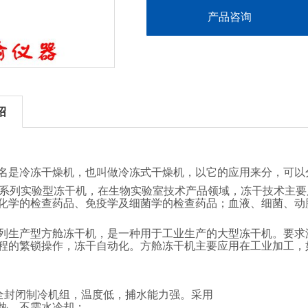
产品咨询
绍
名是冷冻干燥机，也叫做冷冻式干燥机，以它的应用来分，可以
系列
实验型冻干机，
在生物实验室技术产品领域，冻干技术主要
化学的检查药品、免疫学及细菌学的检查药品；血液、细菌、动
列生产型方舱冻干机，是一种用于工业生产的大型冻干机。要求
程的繁锁操作，冻干自动化。方舱冻干机主要应用在工业加工，
全封闭制冷机组，温度低，捕水能力强。采用
热，不需水冷却
；