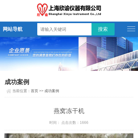
网站导航
成功案例
当前位置：
首页
>>
成功案例
燕窝冻干机
时间： 点击次数：1666