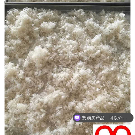
想购买产品，可以介绍下你们的产品么？